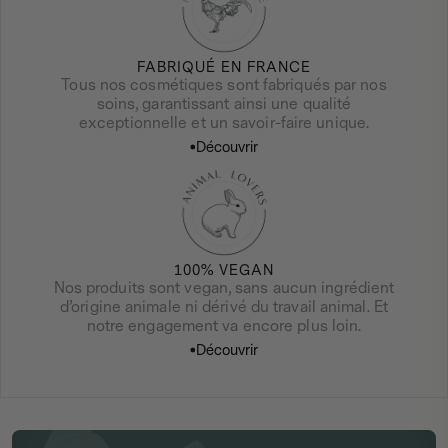
FABRIQUÉ EN FRANCE
Tous nos cosmétiques sont fabriqués par nos
soins, garantissant ainsi une qualité
exceptionnelle et un savoir-faire unique.
Découvrir
Découvrir
100% VEGAN
Nos produits sont vegan, sans aucun ingrédient
d’origine animale ni dérivé du travail animal. Et
notre engagement va encore plus loin.
Découvrir
Découvrir