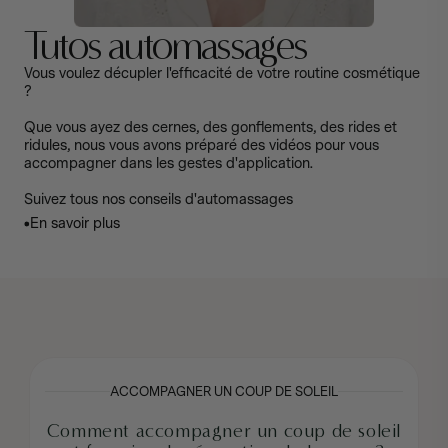
Tutos automassages
Vous voulez décupler l'efficacité de votre routine cosmétique
?
Que vous ayez des cernes, des gonflements, des rides et
ridules, nous vous avons préparé des vidéos pour vous
accompagner dans les gestes d'application.
Suivez tous nos conseils d'automassages
En savoir plus
En savoir plus
ACCOMPAGNER UN COUP DE SOLEIL
Comment accompagner un coup de soleil