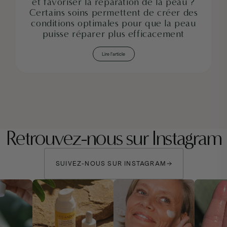
et favoriser la réparation de la peau ?
Certains soins permettent de créer des
conditions optimales pour que la peau
puisse réparer plus efficacement
Lire l'article
Retrouvez-nous sur Instagram
SUIVEZ-NOUS SUR INSTAGRAM
SUIVEZ-NOUS SUR INSTAGRAM