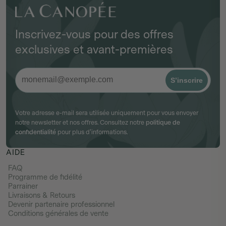
Inscrivez-vous pour des offres
exclusives et avant-premières
Email
S’inscrire
Votre adresse e-mail sera utilisée uniquement pour vous envoyer
notre newsletter et nos offres. Consultez notre
politique de
confidentialité
pour plus d'informations.
AIDE
FAQ
Programme de fidélité
Parrainer
Livraisons & Retours
Devenir partenaire professionnel
Conditions générales de vente