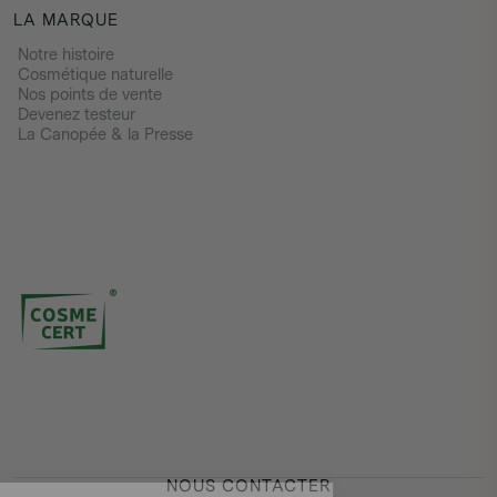
LA MARQUE
Notre histoire
Cosmétique naturelle
Nos points de vente
Devenez testeur
La Canopée & la Presse
NOUS CONTACTER